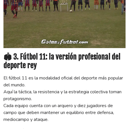
🏟️ 3. Fútbol 11: la versión profesional del
deporte rey
El fútbol 11 es la modalidad oficial del deporte más popular
del mundo.
Aquí la táctica, la resistencia y la estrategia colectiva toman
protagonismo.
Cada equipo cuenta con un arquero y diez jugadores de
campo que deben mantener un equilibrio entre defensa,
mediocampo y ataque.