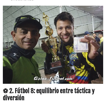
⚽ 2. Fútbol 8: equilibrio entre táctica y
diversión