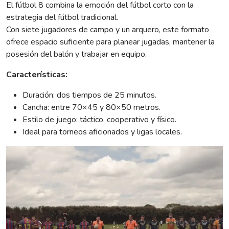
El fútbol 8 combina la emoción del fútbol corto con la
estrategia del fútbol tradicional.
Con siete jugadores de campo y un arquero, este formato
ofrece espacio suficiente para planear jugadas, mantener la
posesión del balón y trabajar en equipo.
Características:
Duración: dos tiempos de 25 minutos.
Cancha: entre 70×45 y 80×50 metros.
Estilo de juego: táctico, cooperativo y físico.
Ideal para torneos aficionados y ligas locales.