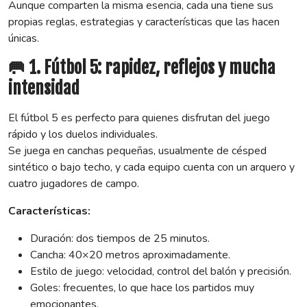
Aunque comparten la misma esencia, cada una tiene sus
propias reglas, estrategias y características que las hacen
únicas.
🥅 1. Fútbol 5: rapidez, reflejos y mucha
intensidad
El fútbol 5 es perfecto para quienes disfrutan del juego
rápido y los duelos individuales.
Se juega en canchas pequeñas, usualmente de césped
sintético o bajo techo, y cada equipo cuenta con un arquero y
cuatro jugadores de campo.
Características:
Duración: dos tiempos de 25 minutos.
Cancha: 40×20 metros aproximadamente.
Estilo de juego: velocidad, control del balón y precisión.
Goles: frecuentes, lo que hace los partidos muy
emocionantes.