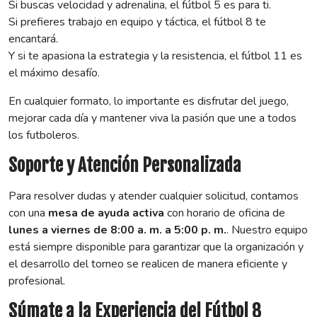
Si buscas velocidad y adrenalina, el fútbol 5 es para ti.
Si prefieres trabajo en equipo y táctica, el fútbol 8 te
encantará.
Y si te apasiona la estrategia y la resistencia, el fútbol 11 es
el máximo desafío.
En cualquier formato, lo importante es disfrutar del juego,
mejorar cada día y mantener viva la pasión que une a todos
los futboleros.
Soporte y Atención Personalizada
Para resolver dudas y atender cualquier solicitud, contamos
con una
mesa de ayuda activa
con horario de oficina de
lunes a viernes de 8:00 a. m. a 5:00 p. m.
. Nuestro equipo
está siempre disponible para garantizar que la organización y
el desarrollo del torneo se realicen de manera eficiente y
profesional.
Súmate a la Experiencia del Fútbol 8