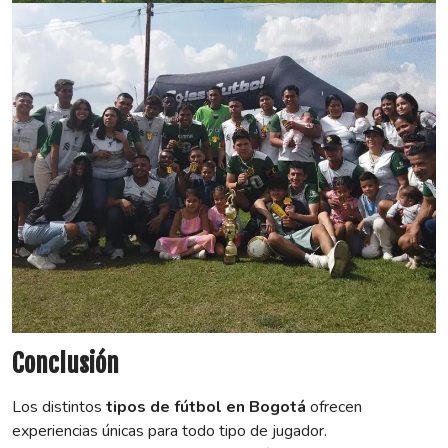
Conclusión
Los distintos
tipos de fútbol en Bogotá
ofrecen
experiencias únicas para todo tipo de jugador.