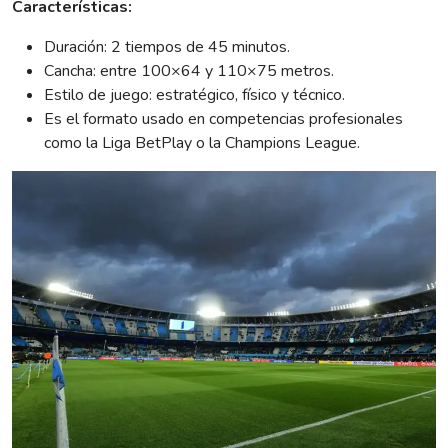
Características:
Duración: 2 tiempos de 45 minutos.
Cancha: entre 100×64 y 110×75 metros.
Estilo de juego: estratégico, físico y técnico.
Es el formato usado en competencias profesionales
como la Liga BetPlay o la Champions League.