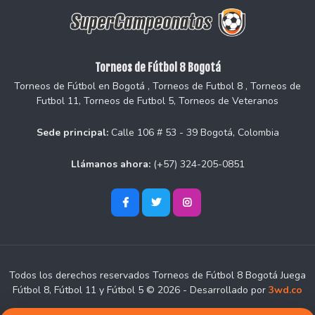
Torneos de Fútbol 8 Bogotá
Torneos de Fútbol en Bogotá , Torneos de Futbol 8 , Torneos de
Futbol 11, Torneos de Futbol 5, Torneos de Veteranos
Sede principal:
Calle 106 # 53 - 39 Bogotá, Colombia
Llámanos ahora:
(+57) 324-205-0851
Todos los derechos reservados Torneos de Fútbol 8 Bogotá Juega
Fútbol 8, Fútbol 11 y Fútbol 5 © 2026 - Desarrollado por
3wd.co