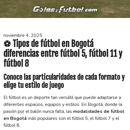
noviembre 4, 2025
⚽ Tipos de fútbol en Bogotá
diferencias entre fútbol 5, fútbol 11 y
fútbol 8
Conoce las particularidades de cada formato y
elige tu estilo de juego
El fútbol es un deporte tan versátil que puede adaptarse a
diferentes espacios, equipos y estilos. En Bogotá, donde la
pasión por el balón nunca falta, las
modalidades de fútbol
en Bogotá
más populares son el fútbol 5, el fútbol 7 y el
fútbol 8.