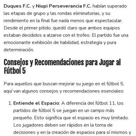
Duques F.C.
y
Niupi Perseverancia F.C.
habían superado
las etapas de grupo y las rondas eliminatorias, y su
rendimiento en la final fue nada menos que espectacular.
Desde el primer pitido, quedó claro que ambos equipos
estaban decididos a alzarse con el trofeo. El partido fue una
emocionante exhibición de habilidad, estrategia y pura
determinación.
Consejos y Recomendaciones para Jugar al
Fútbol 5
Para aquellos que buscan mejorar su juego en el fútbol 5,
aquí van algunos consejos y recomendaciones esenciales:
Entiende el Espacio
: A diferencia del fútbol 11, los
partidos de fútbol 5 se juegan en un campo más
pequeño. Esto significa que el espacio es muy limitado.
Los jugadores deben ser rápidos en la toma de
decisiones y en la creación de espacios para sí mismos y