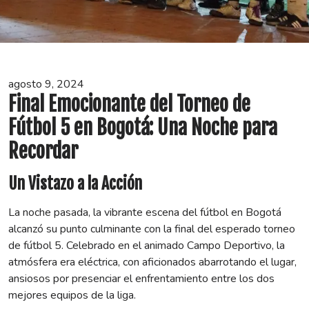
agosto 9, 2024
Final Emocionante del Torneo de
Fútbol 5 en Bogotá: Una Noche para
Recordar
Un Vistazo a la Acción
La noche pasada, la vibrante escena del fútbol en Bogotá
alcanzó su punto culminante con la final del esperado torneo
de fútbol 5. Celebrado en el animado Campo Deportivo, la
atmósfera era eléctrica, con aficionados abarrotando el lugar,
ansiosos por presenciar el enfrentamiento entre los dos
mejores equipos de la liga.