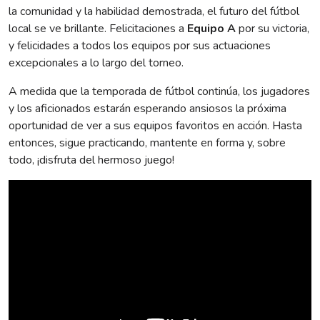
la comunidad y la habilidad demostrada, el futuro del fútbol
local se ve brillante. Felicitaciones a
Equipo A
por su victoria,
y felicidades a todos los equipos por sus actuaciones
excepcionales a lo largo del torneo.
A medida que la temporada de fútbol continúa, los jugadores
y los aficionados estarán esperando ansiosos la próxima
oportunidad de ver a sus equipos favoritos en acción. Hasta
entonces, sigue practicando, mantente en forma y, sobre
todo, ¡disfruta del hermoso juego!