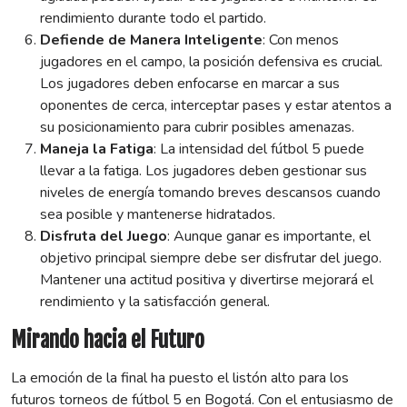
rendimiento durante todo el partido.
Defiende de Manera Inteligente
: Con menos
jugadores en el campo, la posición defensiva es crucial.
Los jugadores deben enfocarse en marcar a sus
oponentes de cerca, interceptar pases y estar atentos a
su posicionamiento para cubrir posibles amenazas.
Maneja la Fatiga
: La intensidad del fútbol 5 puede
llevar a la fatiga. Los jugadores deben gestionar sus
niveles de energía tomando breves descansos cuando
sea posible y mantenerse hidratados.
Disfruta del Juego
: Aunque ganar es importante, el
objetivo principal siempre debe ser disfrutar del juego.
Mantener una actitud positiva y divertirse mejorará el
rendimiento y la satisfacción general.
Mirando hacia el Futuro
La emoción de la final ha puesto el listón alto para los
futuros torneos de fútbol 5 en Bogotá. Con el entusiasmo de