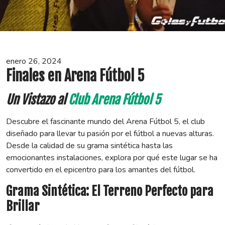
enero 26, 2024
Finales en Arena Fútbol 5
Un Vistazo al
Club Arena Fútbol 5
Descubre el fascinante mundo del Arena Fútbol 5, el club
diseñado para llevar tu pasión por el fútbol a nuevas alturas.
Desde la calidad de su grama sintética hasta las
emocionantes instalaciones, explora por qué este lugar se ha
convertido en el epicentro para los amantes del fútbol.
Grama Sintética: El Terreno Perfecto para
Brillar