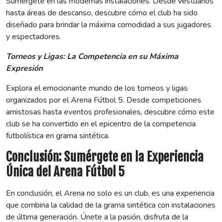
Sumérgete en las modernas instalaciones. Desde vestuarios
hasta áreas de descanso, descubre cómo el club ha sido
diseñado para brindar la máxima comodidad a sus jugadores
y espectadores.
Torneos y Ligas: La Competencia en su Máxima
Expresión
Explora el emocionante mundo de los torneos y ligas
organizados por el Arena Fútbol 5. Desde competiciones
amistosas hasta eventos profesionales, descubre cómo este
club se ha convertido en el epicentro de la competencia
futbolística en grama sintética.
Conclusión: Sumérgete en la Experiencia
Única del Arena Fútbol 5
En conclusión, el Arena no solo es un club, es una experiencia
que combina la calidad de la grama sintética con instalaciones
de última generación. Únete a la pasión, disfruta de la