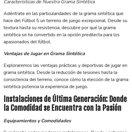
Características de Nuestra Grama Sintética
Adéntrate en las particularidades de la grama sintética que
hace del Fútbol 5 un terreno de juego excepcional. Desde su
textura hasta su resistencia, descubre por qué la grama
sintética se ha convertido en la opción predilecta para los
apasionados del fútbol.
Ventajas de Jugar en Grama Sintética
Exploraremos las ventajas prácticas y deportivas de jugar en
grama sintética. Desde la reducción de lesiones hasta la
consistencia del terreno, conoce cómo la elección de la grama
sintética potencia la experiencia de juego.
Instalaciones de Última Generación: Donde
la Comodidad se Encuentra con la Pasión
Equipamientos y Comodidades