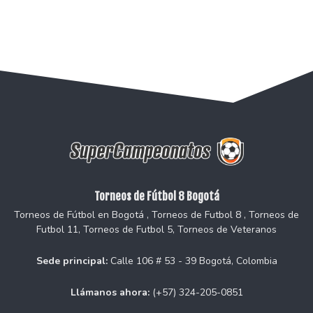
Torneos de Fútbol 8 Bogotá
Torneos de Fútbol en Bogotá , Torneos de Futbol 8 , Torneos de
Futbol 11, Torneos de Futbol 5, Torneos de Veteranos
Sede principal:
Calle 106 # 53 - 39 Bogotá, Colombia
Llámanos ahora:
(+57) 324-205-0851