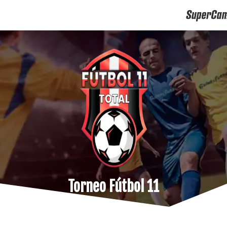
Torneo Fútbol 11