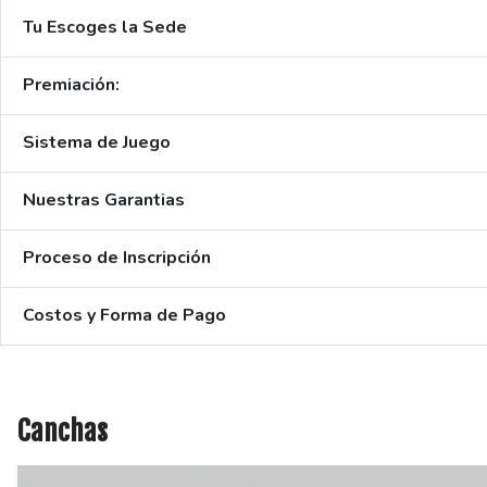
Tu Escoges la Sede
Premiación:
Sistema de Juego
Nuestras Garantias
Proceso de Inscripción
Costos y Forma de Pago
Canchas