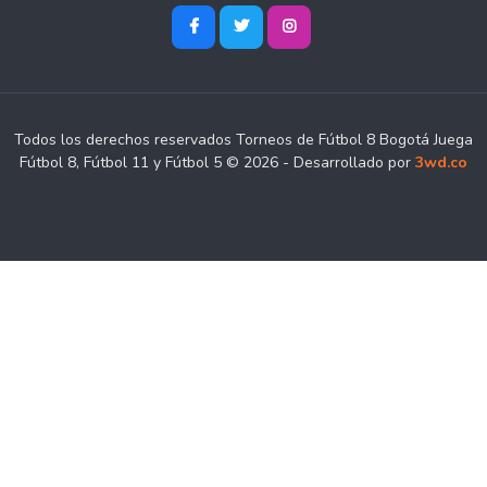
Todos los derechos reservados Torneos de Fútbol 8 Bogotá Juega
Fútbol 8, Fútbol 11 y Fútbol 5 © 2026 - Desarrollado por
3wd.co