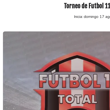
Torneo de Futbol 11
Inicia: domingo 17 a