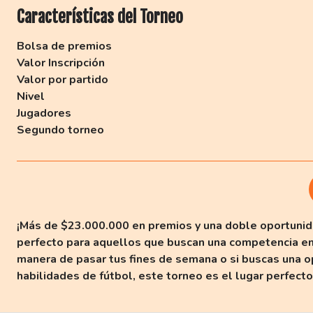
Características del Torneo
Bolsa de premios
Valor Inscripción
Valor por partido
Nivel
Jugadores
Segundo torneo
¡Más de $23.000.000 en premios y una doble oportunida
perfecto para aquellos que buscan una competencia e
manera de pasar tus fines de semana o si buscas una op
habilidades de fútbol, este torneo es el lugar perfecto 