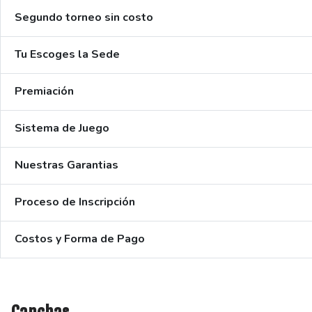
Segundo torneo sin costo
Tu Escoges la Sede
Premiación
Sistema de Juego
Nuestras Garantias
Proceso de Inscripción
Costos y Forma de Pago