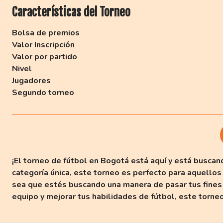
Características del Torneo
Bolsa de premios
Valor Inscripción
Valor por partido
Nivel
Jugadores
Segundo torneo
¡El torneo de fútbol en Bogotá está aquí y está buscand
categoría única, este torneo es perfecto para aquell
sea que estés buscando una manera de pasar tus fines 
equipo y mejorar tus habilidades de fútbol, este torneo 