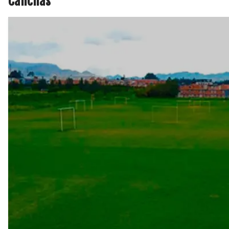
Canchas