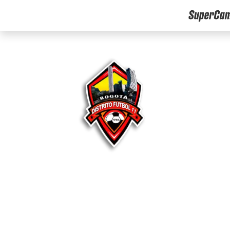
Torneo Fútbol 11