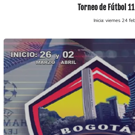
Torneo de Fútbol 11
Inicia: viernes 24 f