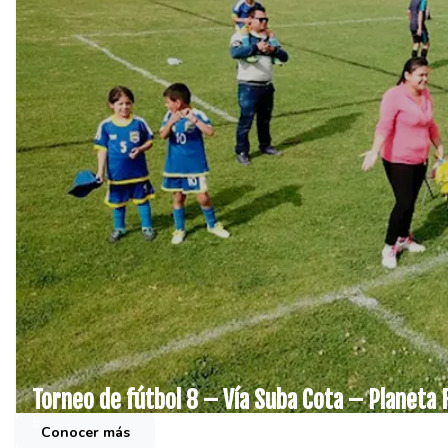
Torneo de fútbol 8 – Vía Suba Cota – Planeta 
#
Conocer más