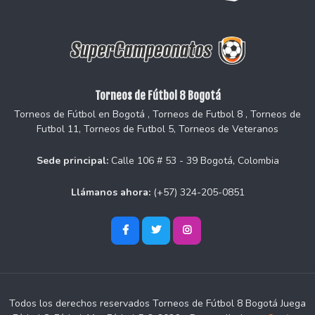
Torneos de Fútbol 8 Bogotá
Torneos de Fútbol en Bogotá , Torneos de Futbol 8 , Torneos de
Futbol 11, Torneos de Futbol 5, Torneos de Veteranos
Sede principal:
Calle 106 # 53 - 39 Bogotá, Colombia
Llámanos ahora:
(+57) 324-205-0851
Todos los derechos reservados Torneos de Fútbol 8 Bogotá Juega