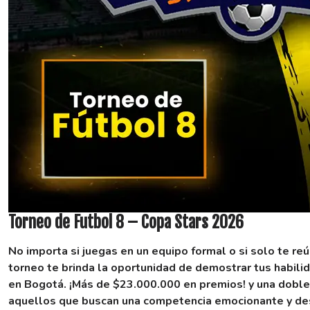
Torneo de Futbol 8 – Copa Stars 2026
No importa si juegas en un equipo formal o si solo te re
torneo te brinda la oportunidad de demostrar tus habilid
en Bogotá.
¡Más de $23.000.000 en premios! y una doble
aquellos que buscan una competencia emocionante y des