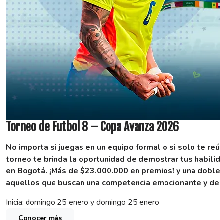
Torneo de Futbol 8 – Copa Avanza 2026
No importa si juegas en un equipo formal o si solo te re
torneo te brinda la oportunidad de demostrar tus habilid
en Bogotá.
¡Más de $23.000.000 en premios! y una doble
aquellos que buscan una competencia emocionante y des
Inicia: domingo 25 enero y domingo 25 enero
Conocer más