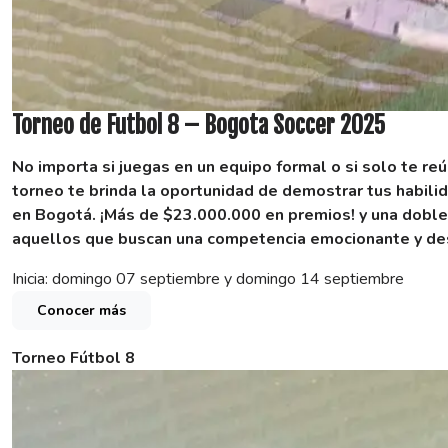
Torneo de Futbol 8 – Bogota Soccer 2025
No importa si juegas en un equipo formal o si solo te re
torneo te brinda la oportunidad de demostrar tus habilid
en Bogotá.
¡Más de $23.000.000 en premios! y una doble
aquellos que buscan una competencia emocionante y des
Inicia: domingo 07 septiembre y domingo 14 septiembre
Conocer más
Torneo Fútbol 8