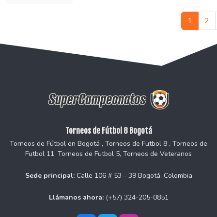
1
2
Torneos de Fútbol 8 Bogotá
Torneos de Fútbol en Bogotá , Torneos de Futbol 8 , Torneos de
Futbol 11, Torneos de Futbol 5, Torneos de Veteranos
Sede principal:
Calle 106 # 53 - 39 Bogotá, Colombia
Llámanos ahora:
(+57) 324-205-0851