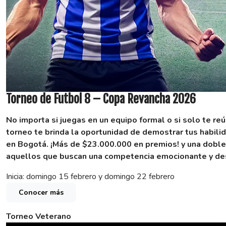
Torneo de Futbol 8 – Copa Revancha 2026
No importa si juegas en un equipo formal o si solo te re
torneo te brinda la oportunidad de demostrar tus habilid
en Bogotá.
¡Más de $23.000.000 en premios! y una doble
aquellos que buscan una competencia emocionante y des
Inicia: domingo 15 febrero y domingo 22 febrero
Conocer más
Torneo Veterano