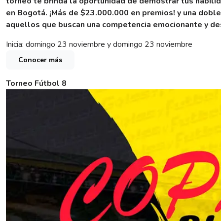
torneo te brinda la oportunidad de demostrar tus habilid
en Bogotá.
¡Más de $23.000.000 en premios! y una doble
aquellos que buscan una competencia emocionante y des
Inicia: domingo 23 noviembre y domingo 23 noviembre
Conocer más
Torneo Fútbol 8