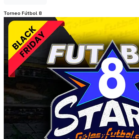
Torneo Fútbol 8