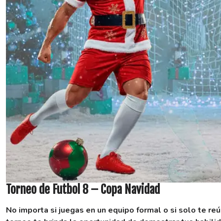
Torneo de Futbol 8 – Copa Navidad
No importa si juegas en un equipo formal o si solo te re