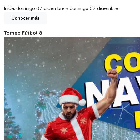
Inicia: domingo 07 diciembre y domingo 07 diciembre
Conocer más
Torneo Fútbol 8