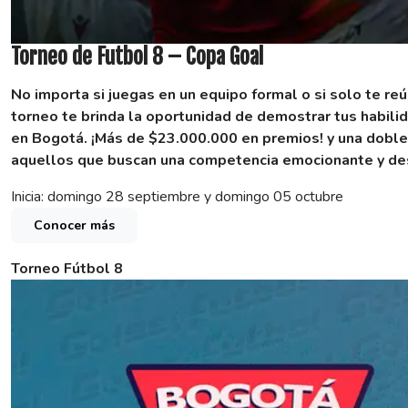
Torneo de Futbol 8 – Copa Goal
No importa si juegas en un equipo formal o si solo te re
torneo te brinda la oportunidad de demostrar tus habilid
en Bogotá.
¡Más de $23.000.000 en premios! y una doble
aquellos que buscan una competencia emocionante y des
Inicia: domingo 28 septiembre y domingo 05 octubre
Conocer más
Torneo Fútbol 8