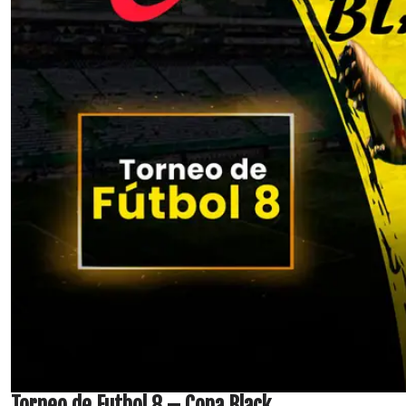
Torneo de Futbol 8 – Copa Black