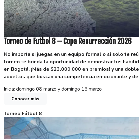
Torneo de Futbol 8 – Copa Resurrección 2026
No importa si juegas en un equipo formal o si solo te re
torneo te brinda la oportunidad de demostrar tus habilid
en Bogotá.
¡Más de $23.000.000 en premios! y una doble
aquellos que buscan una competencia emocionante y des
Inicia: domingo 08 marzo y domingo 15 marzo
Conocer más
Torneo Fútbol 8