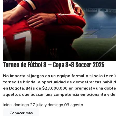
Torneo de Fútbol 8 – Copa 8×8 Soccer 2025
No importa si juegas en un equipo formal o si solo te re
torneo te brinda la oportunidad de demostrar tus habilid
en Bogotá.
¡Más de $23.000.000 en premios! y una doble
aquellos que buscan una competencia emocionante y des
Inicia: domingo 27 julio y domingo 03 agosto
Conocer más