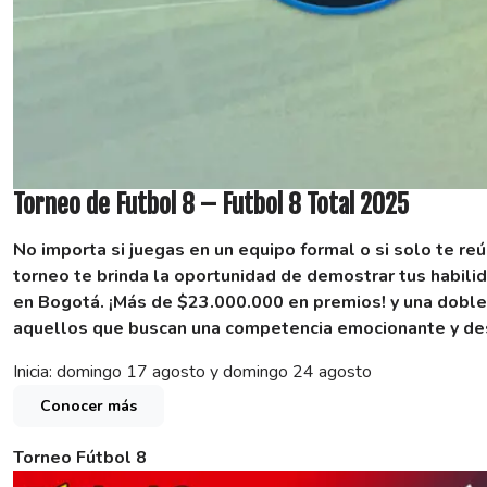
Torneo de Futbol 8 – Futbol 8 Total 2025
No importa si juegas en un equipo formal o si solo te re
torneo te brinda la oportunidad de demostrar tus habilid
en Bogotá.
¡Más de $23.000.000 en premios! y una doble
aquellos que buscan una competencia emocionante y des
Inicia: domingo 17 agosto y domingo 24 agosto
Conocer más
Torneo Fútbol 8