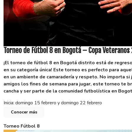
Torneo de Fútbol 8 en Bogotá – Copa Veteranos
¡El torneo de fútbol 8 en Bogotá distrito está de regres
en su categoría única! Este torneo es perfecto para aq
en un ambiente de camaradería y respeto. No importa si 
amigos los fines de semana para jugar, este torneo te b
cancha y ser parte de la comunidad futbolística en Bogot
Inicia: domingo 15 febrero y domingo 22 febrero
Conocer más
Torneo Fútbol 8