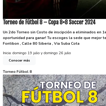
Torneo de Fútbol 8 – Copa 8×8 Soccer 2024
Un 2do Torneo sin Costo de inscipción a eliminados en 1
oportunidad para ganar! Tu escoges la sede que mejor te
Fontibon , Calle 80 Siberia , Via Suba Cota
Inicia: domingo 19 julio y domingo 26 julio
Conocer más
Torneo Fútbol 8