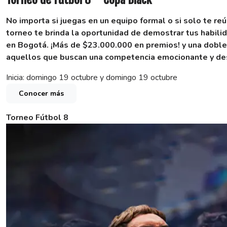
No importa si juegas en un equipo formal o si solo te re
torneo te brinda la oportunidad de demostrar tus habilid
en Bogotá.
¡Más de $23.000.000 en premios! y una doble
aquellos que buscan una competencia emocionante y des
Inicia: domingo 19 octubre y domingo 19 octubre
Conocer más
Torneo Fútbol 8